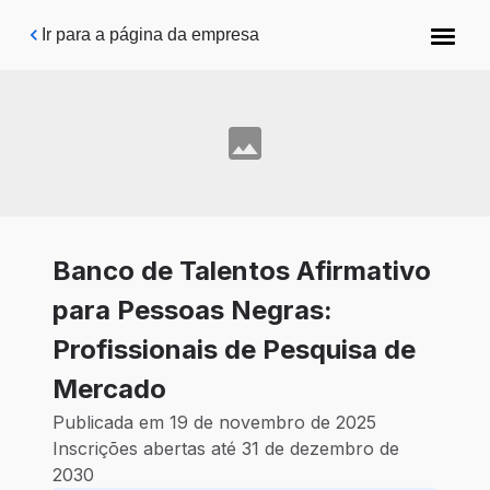
Pular para o conteúdo principal
Ir para a página da empresa
Banco de Talentos Afirmativo
para Pessoas Negras:
Profissionais de Pesquisa de
Mercado
Publicada em 19 de novembro de 2025
Inscrições abertas até 31 de dezembro de
2030