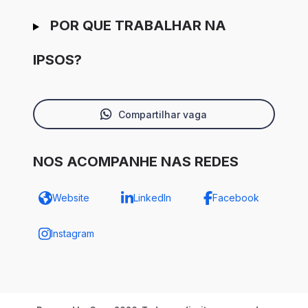
POR QUE TRABALHAR NA
IPSOS?
Compartilhar vaga
NOS ACOMPANHE NAS REDES
Website
LinkedIn
Facebook
Instagram