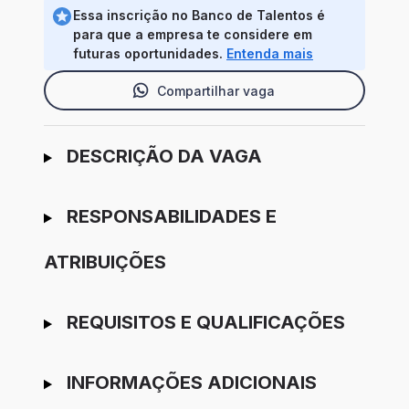
Essa inscrição no Banco de Talentos é
para que a empresa te considere em
futuras oportunidades.
Entenda mais
Compartilhar vaga
Ir para candidatura
DESCRIÇÃO DA VAGA
RESPONSABILIDADES E
ATRIBUIÇÕES
REQUISITOS E QUALIFICAÇÕES
INFORMAÇÕES ADICIONAIS